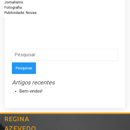
Jornalismo.
Fotografia.
Publicidade. Novas
Pesquisar
por:
Artigos recentes
Bem-vindos!
REGINA
AZEVEDO