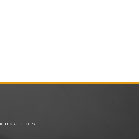
iga-nos nas redes