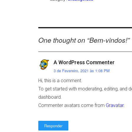
One thought on “
Bem-vindos!
”
A WordPress Commenter
3 de Fevereiro, 2021 às 1:08 PM
Hi, this is a comment.
To get started with moderating, editing, and
dashboard.
Commenter avatars come from
Gravatar
.
Responder