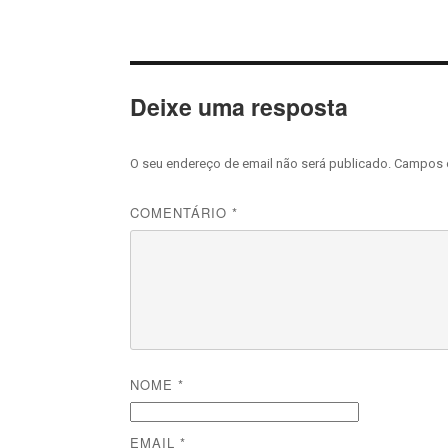
Deixe uma resposta
O seu endereço de email não será publicado.
Campos 
COMENTÁRIO
*
NOME
*
EMAIL
*