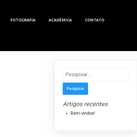
FOTOGRAFIA
ACADÊMICA
CONTATO
Pesquisar
por:
Artigos recentes
Bem-vindos!