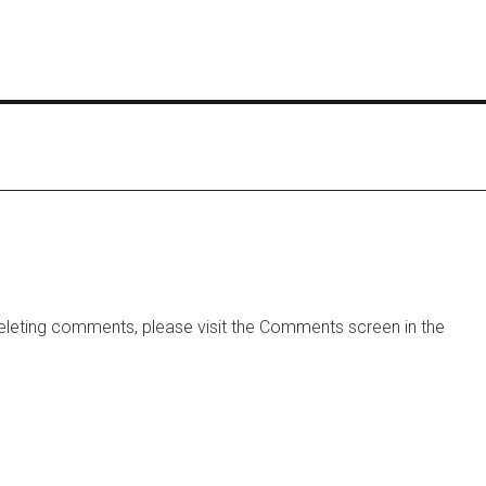
 deleting comments, please visit the Comments screen in the