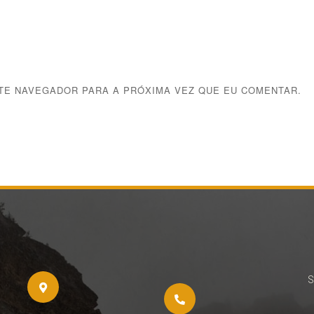
STE NAVEGADOR PARA A PRÓXIMA VEZ QUE EU COMENTAR.
S